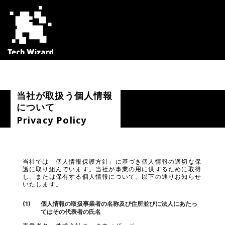
TechWizard Inc.
当社が取扱う個人情報
について
Privacy Policy
当社では「個人情報保護方針」に基づき個人情報の適切な保
護に取り組んでいます。当社が事業の用に供するために取得
し、または保有する個人情報について、以下の通りお知らせ
いたします。
個人情報の取扱事業者の名称及び住所並びに法人にあたっ
てはその代表者の氏名